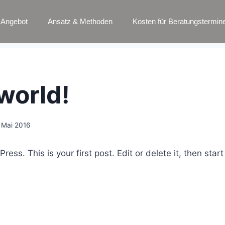
Angebot
Ansatz & Methoden
Kosten für Beratungstermin
world!
 Mai 2016
ss. This is your first post. Edit or delete it, then start 