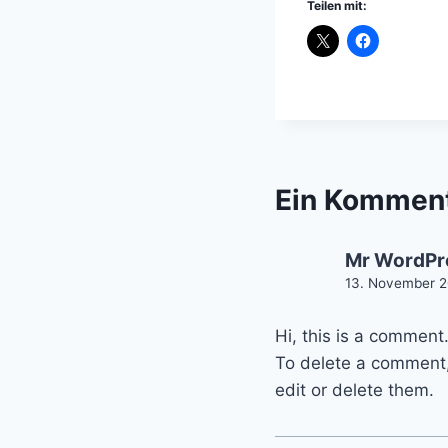
Teilen mit:
Ein Kommen
Mr WordPr
13. November 2
Hi, this is a comment
To delete a comment, 
edit or delete them.