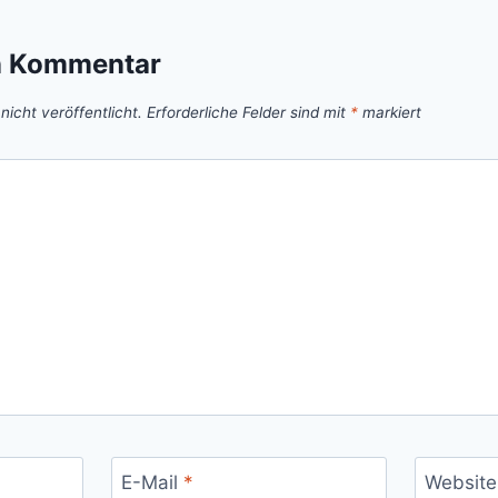
n Kommentar
icht veröffentlicht.
Erforderliche Felder sind mit
*
markiert
E-Mail
*
Website