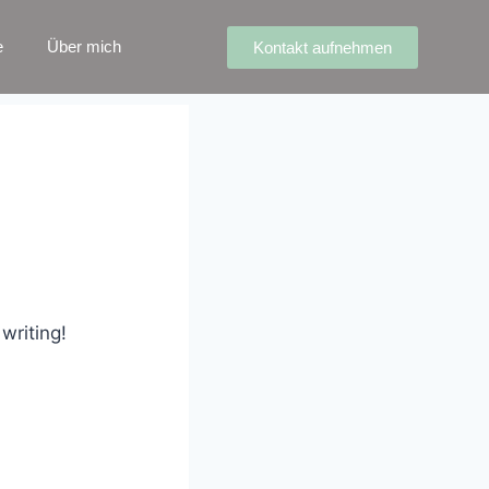
e
Über mich
Kontakt aufnehmen
writing!