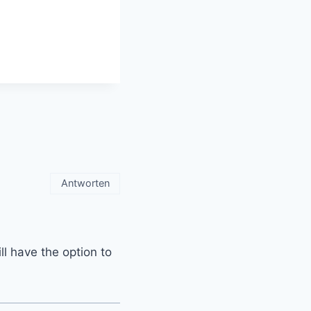
Antworten
l have the option to