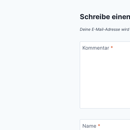
Schreibe eine
Deine E-Mail-Adresse wird n
Kommentar
*
Name
*